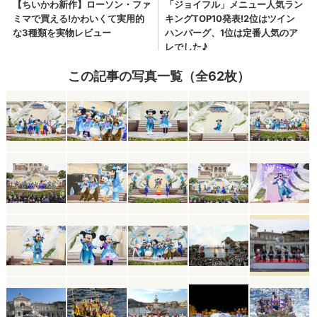
この記事の写真一覧（全62枚）