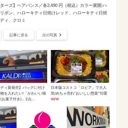
クターズ】ヘアバンス／各2,490 円（税込）カラー展開:ハ
リボン、ハローキティ日焼けレッド、ハローキティ日焼
ディ、クロミ
記事に戻る
次の写真