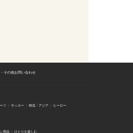
・その他お問い合わせ
ーツ
サッカー
韓流・アジア
ヒーロー
ン用品
ひとりを楽しむ