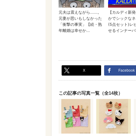
X
Facebook
この記事の写真一覧（全14枚）