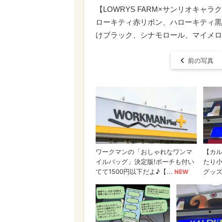
【LOWRYS FARM×サンリオキャラ
ローキティ赤リボン、ハローキティ黒
けブラック、シナモロール、マイメロ
前の写真