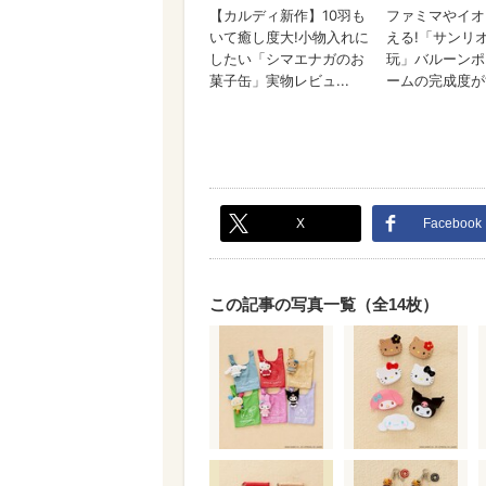
X
Facebook
この記事の写真一覧（全14枚）