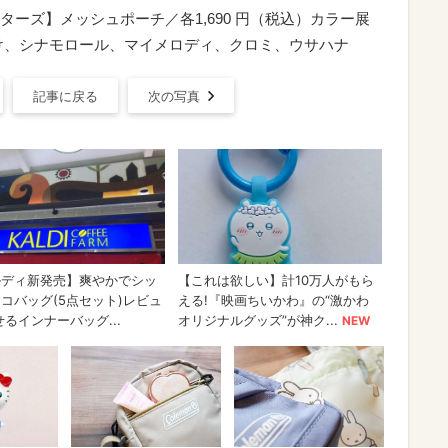
ラクターズ】メッシュポーチ／各1,690 円（税込）カラー展
け、シナモロール、マイメロディ、クロミ、ウサハナ
記事に戻る
次の写真