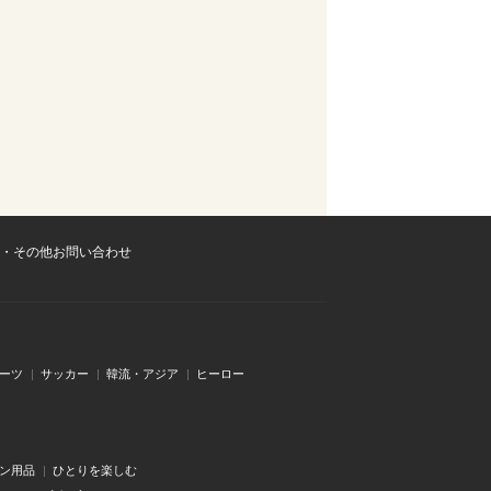
・その他お問い合わせ
ーツ
サッカー
韓流・アジア
ヒーロー
ン用品
ひとりを楽しむ