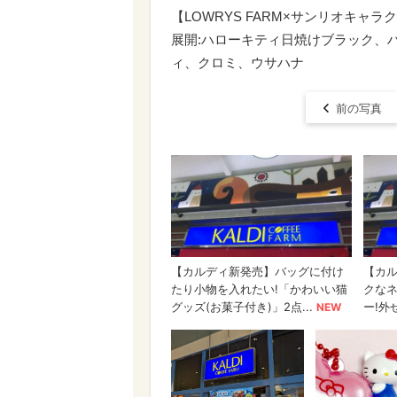
【LOWRYS FARM×サンリオキャ
展開:ハローキティ日焼けブラック、
ィ、クロミ、ウサハナ
前の写真