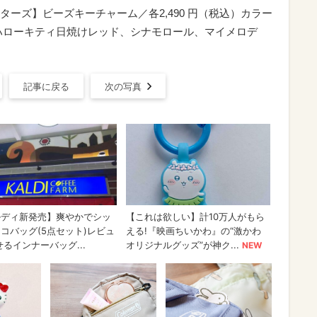
ラクターズ】ビーズキーチャーム／各2,490 円（税込）カラー
ハローキティ日焼けレッド、シナモロール、マイメロデ
記事に戻る
次の写真