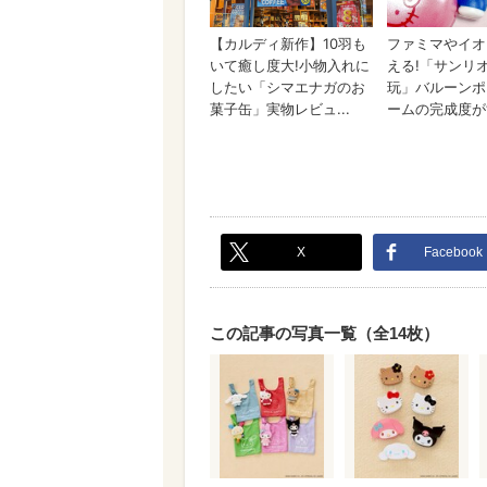
X
Facebook
この記事の写真一覧（全14枚）