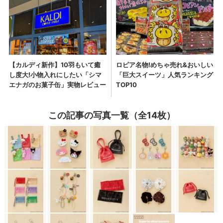
この記事の写真一覧（全14枚）