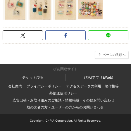
ページの先頭へ
ぴあ関連サイト
チケットぴあ
ぴあ(アプリ&Web)
会社案内
プライバシーポリシー
アクセスデータの利用・著作権等
外部送信ポリシー
広告出稿・お取り組みのご相談・情報掲載・その他お問い合わせ
一般の読者の方・ユーザーの方からのお問い合わせ
Copyright (C) PIA Corporation. All Rights Reserved.