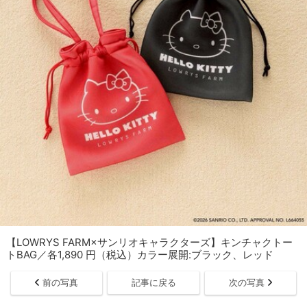
【LOWRYS FARM×サンリオキャラクターズ】キンチャクトー
トBAG／各1,890 円（税込）カラー展開:ブラック、レッド
前の写真
記事に戻る
次の写真