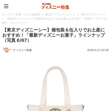
ディズニー特集 -ウレぴあ
ディズニー特集 -ウレぴあ総研
>
東京ディズニーリゾート
>
東京ディズニーシー
>
【東京ディズニーシー】個包装＆缶入りでお土産におすすめ！「最新ディズニーお
菓子」ラインナップ
【東京ディズニーシー】個包装＆缶入りでお土産に
おすすめ！「最新ディズニーお菓子」ラインナップ
（写真 6/67）
ディズニー特集
2026.5.21 20:30