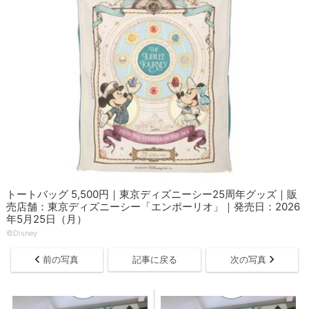
トートバッグ 5,500円｜東京ディズニーシー25周年グッズ｜販
売店舗：東京ディズニーシー「エンポーリオ」｜発売日：2026
年5月25日（月）
©Disney
前の写真
記事に戻る
次の写真