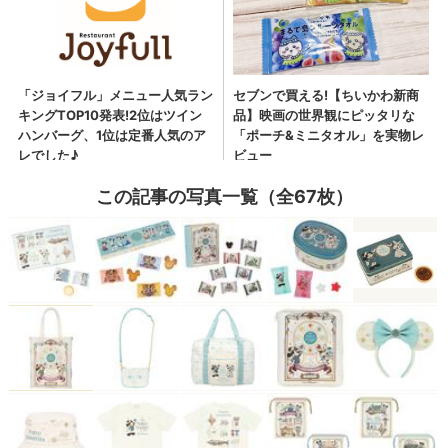
この記事の写真一覧（全67枚）