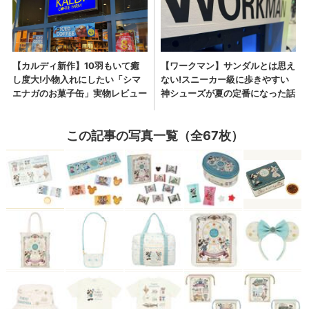
この記事の写真一覧（全67枚）