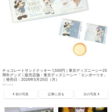
チョコレートサンドクッキー 1,500円｜東京ディズニーシー25
周年グッズ｜販売店舗：東京ディズニーシー「エンポーリオ」
｜発売日：2026年5月25日（月）
©Disney
前の写真
記事に戻る
次の写真