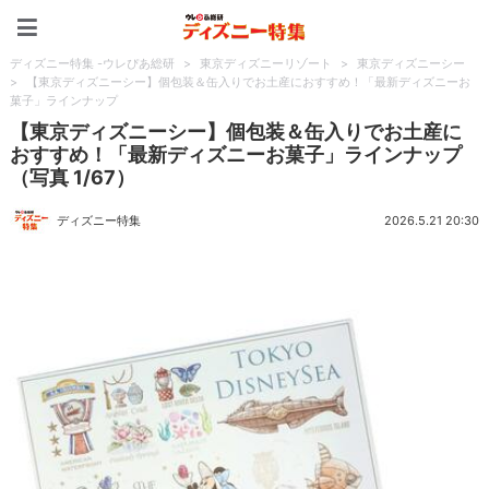
ディズニー特集 -ウレぴあ
ディズニー特集 -ウレぴあ総研
>
東京ディズニーリゾート
>
東京ディズニーシー
>
【東京ディズニーシー】個包装＆缶入りでお土産におすすめ！「最新ディズニーお
菓子」ラインナップ
【東京ディズニーシー】個包装＆缶入りでお土産に
おすすめ！「最新ディズニーお菓子」ラインナップ
（写真 1/67）
ディズニー特集
2026.5.21 20:30