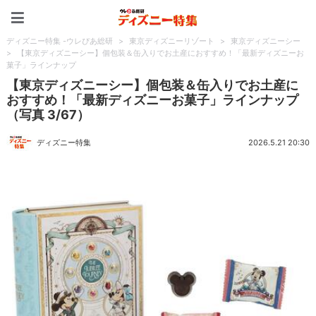
ディズニー特集 -ウレぴあ
ディズニー特集 -ウレぴあ総研
>
東京ディズニーリゾート
>
東京ディズニーシー
>
【東京ディズニーシー】個包装＆缶入りでお土産におすすめ！「最新ディズニーお
菓子」ラインナップ
【東京ディズニーシー】個包装＆缶入りでお土産に
おすすめ！「最新ディズニーお菓子」ラインナップ
（写真 3/67）
ディズニー特集
2026.5.21 20:30