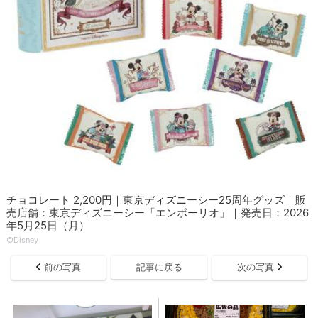
チョコレート 2,200円｜東京ディズニーシー25周年グッズ｜販
売店舗：東京ディズニーシー「エンポーリオ」｜発売日：2026
年5月25日（月）
©Disney
前の写真
記事に戻る
次の写真