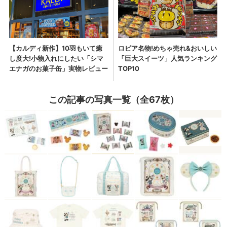
この記事の写真一覧（全67枚）