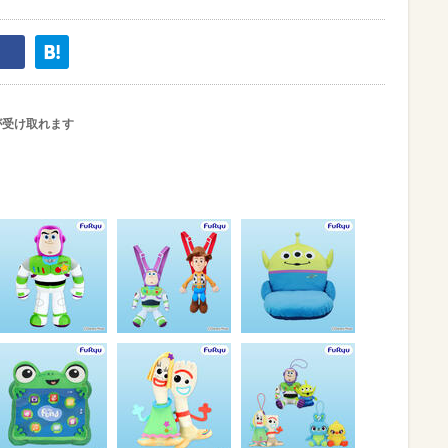
が受け取れます