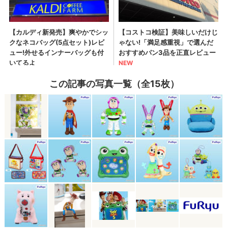
この記事の写真一覧（全15枚）