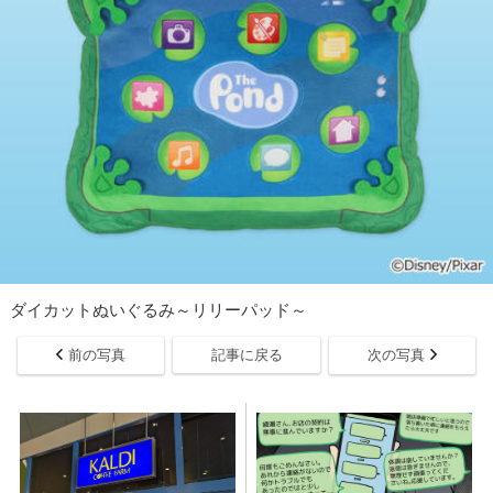
ダイカットぬいぐるみ～リリーパッド～
前の写真
記事に戻る
次の写真