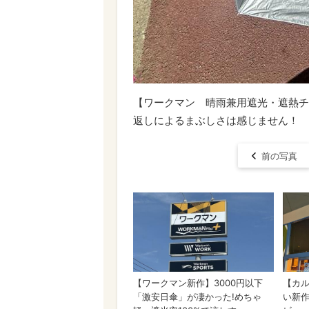
【ワークマン 晴雨兼用遮光・遮熱チ
返しによるまぶしさは感じません！
前の写真