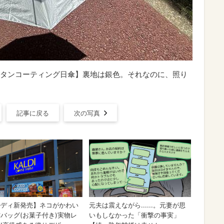
タンコーティング日傘】裏地は銀色。それなのに、照り
記事に戻る
次の写真