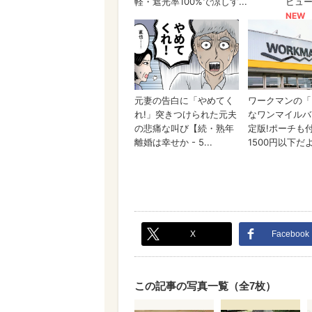
X
Facebook
この記事の写真一覧（全7枚）