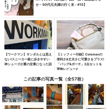
この記事の写真一覧（全57枚）