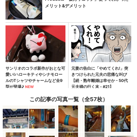
この記事の写真一覧（全57枚）