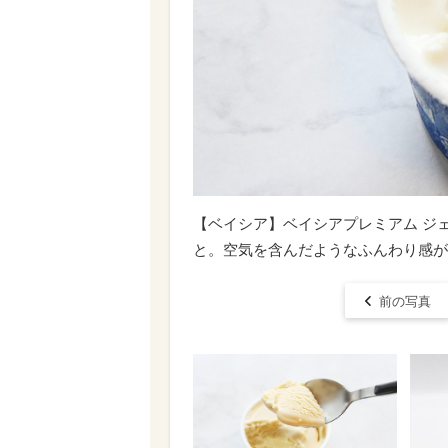
【ベイシア】ベイシアプレミアム ジ
と。空気を含んだようなふんわり感が
前の写真