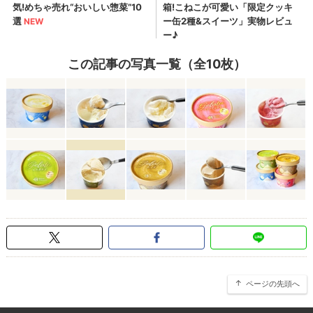
この記事の写真一覧（全10枚）
ページの先頭へ