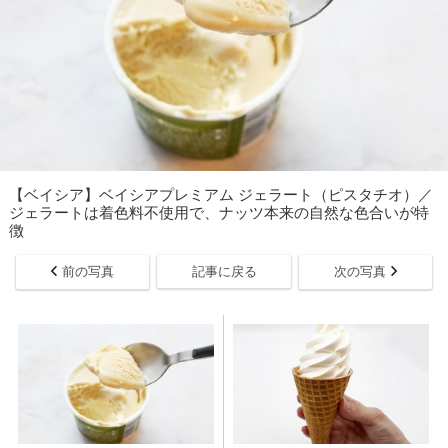
【ベイシア】ベイシアプレミアム ジェラート（ピスタチオ）／
ジェラートは着色料不使用で、ナッツ本来の自然な色合いが特
徴
前の写真
記事に戻る
次の写真