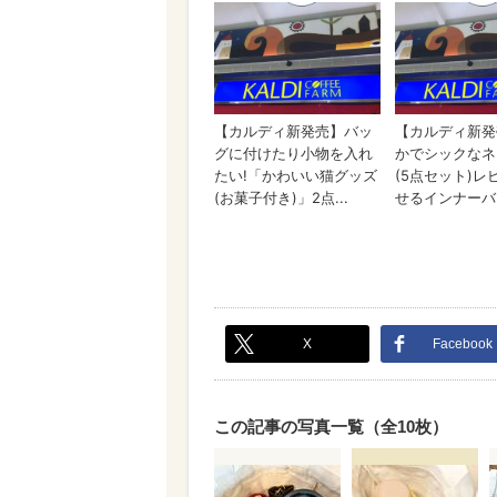
X
Facebook
この記事の写真一覧（全10枚）