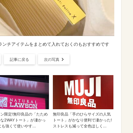
】ランチアイテムをまとめて入れておくのもおすすめです
記事に戻る
次の写真