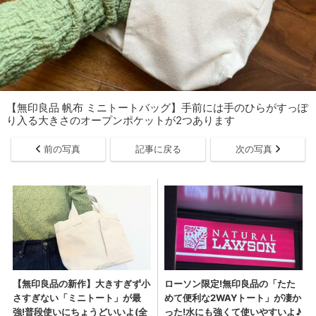
【無印良品 帆布 ミニトートバッグ】手前には手のひらがすっぽ
り入る大きさのオープンポケットが2つあります
前の写真
記事に戻る
次の写真