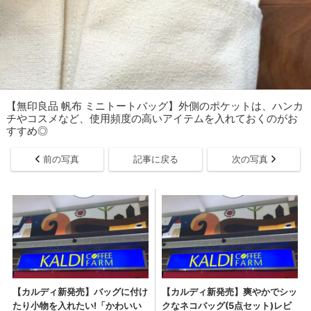
【無印良品 帆布 ミニトートバッグ】外側のポケットは、ハンカ
チやコスメなど、使用頻度の高いアイテムを入れておくのがお
すすめ◎
前の写真
記事に戻る
次の写真