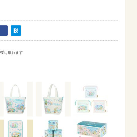
が受け取れます