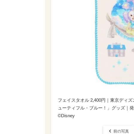
フェイスタオル 2,400円｜東京デ
ューティフル・ブルー！」グッズ｜発売日
©Disney
前の写真