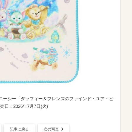
ィズニーシー「ダッフィー＆フレンズのファインド・ユア・ビ
：2026年7月7日(火)
記事に戻る
次の写真