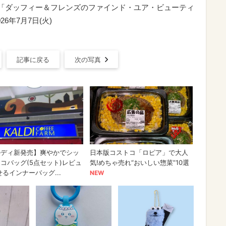
シー「ダッフィー＆フレンズのファインド・ユア・ビューティ
6年7月7日(火)
記事に戻る
次の写真