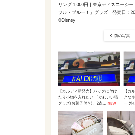
リング 1,000円｜東京ディズニー
フル・ブルー！」グッズ｜発売日：202
©Disney
前の写真