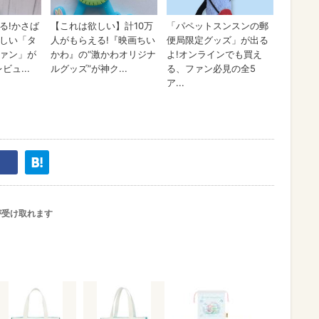
が受け取れます