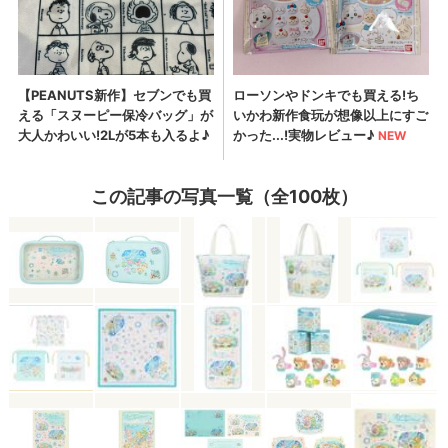
この記事の写真一覧（全100枚）