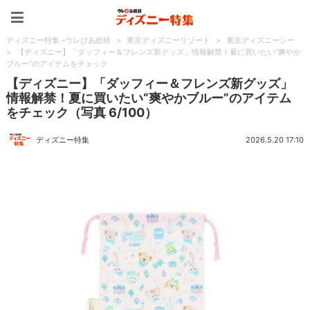
ディズニー特集 -ウレぴあ
ディズニー特集 -ウレぴあ総研
>
東京ディズニーリゾート
>
東京ディズニーシー
>
【ディズニー】「ダッフィー＆フレンズ新グッズ」情報解禁！夏に買いたい“爽やか
ブルー”のアイテムをチェック
【ディズニー】「ダッフィー＆フレンズ新グッズ」
情報解禁！夏に買いたい“爽やかブルー”のアイテム
をチェック（写真 6/100）
ディズニー特集
2026.5.20 17:10