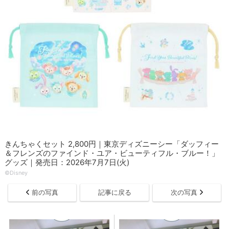
きんちゃくセット 2,800円｜東京ディズニーシー「ダッフィー
＆フレンズのファインド・ユア・ビューティフル・ブルー！」
グッズ｜発売日：2026年7月7日(火)
©Disney
前の写真
記事に戻る
次の写真