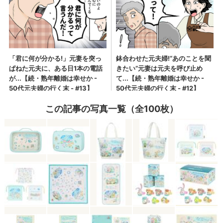
この記事の写真一覧（全100枚）