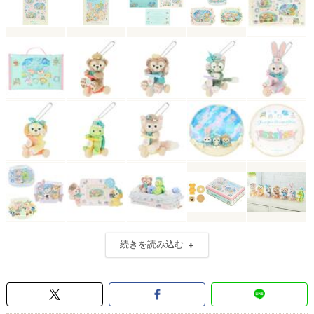
続きを読み込む