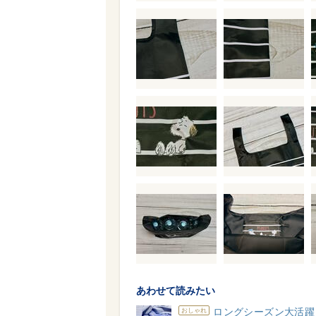
あわせて読みたい
ロングシーズン大活躍
おしゃれ