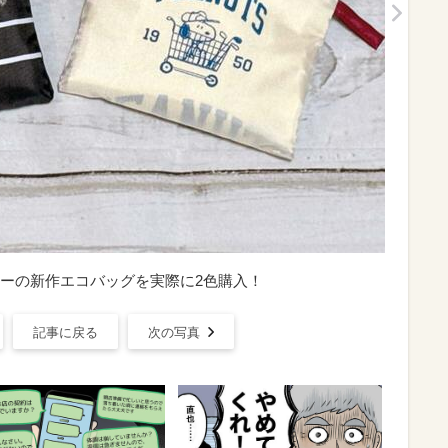
ーの新作エコバッグを実際に2色購入！
記事に戻る
次の写真