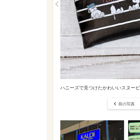
<
ハニーズで見つけたかわいいスヌーピ
前の写真