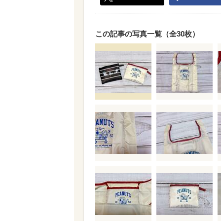
この記事の写真一覧（全30枚）