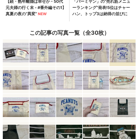
この記事の写真一覧（全30枚）