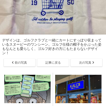
デザインは、ゴルフクラブと一緒にカートにすっぽり収まって
いるスヌーピーのワンシーン。ゴルフ仕様の帽子をかぶった姿
もなんとも愛らしく、ゴルフ好きの方にもたまらないデザイ
ン！
前の写真
記事に戻る
次の写真