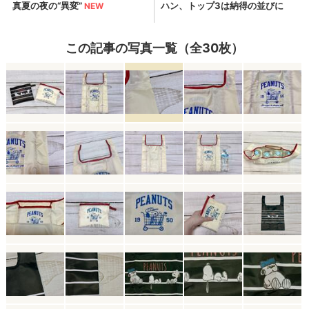
この記事の写真一覧（全30枚）