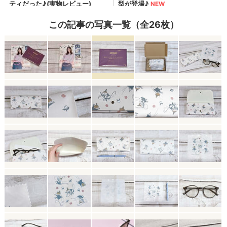
この記事の写真一覧（全26枚）