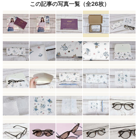
この記事の写真一覧（全26枚）