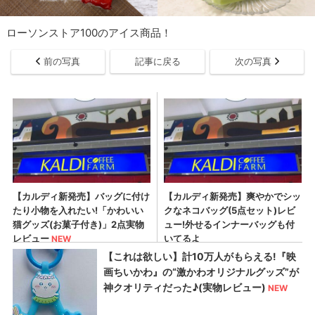
ローソンストア100のアイス商品！
前の写真
記事に戻る
次の写真