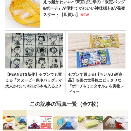
この記事の写真一覧（全7枚）