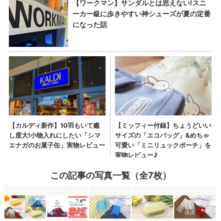
この記事の写真一覧（全7枚）