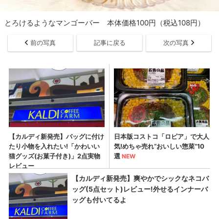
とろけるようなマンゴーバー 本体価格100円（税込108円）
前の写真
記事に戻る
次の写真