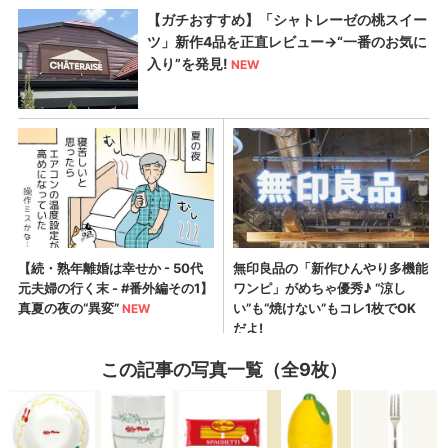
この記事の写真一覧（全9枚）