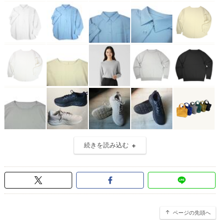
続きを読み込む
ページの先頭へ