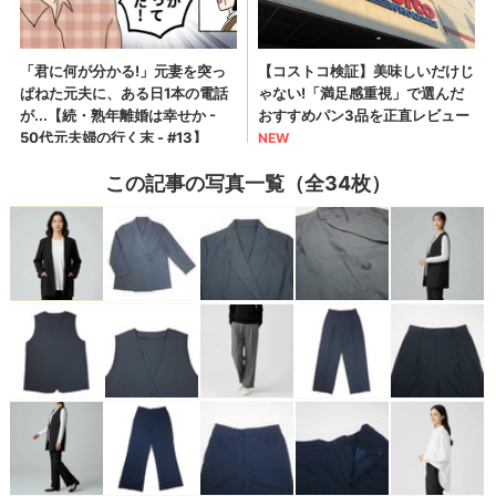
この記事の写真一覧（全34枚）