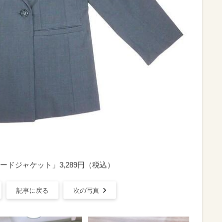
ラードジャケット」3,289円（税込）
記事に戻る
次の写真