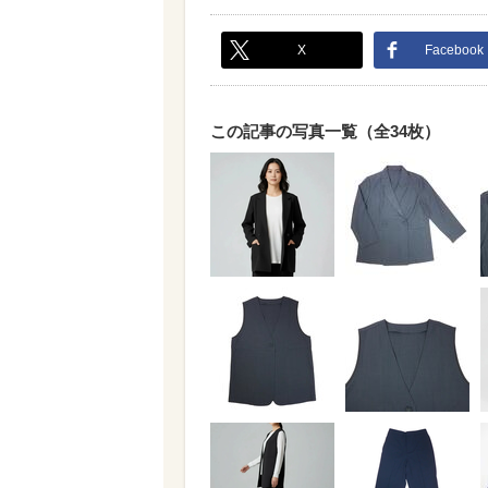
X
Facebook
この記事の写真一覧（全34枚）