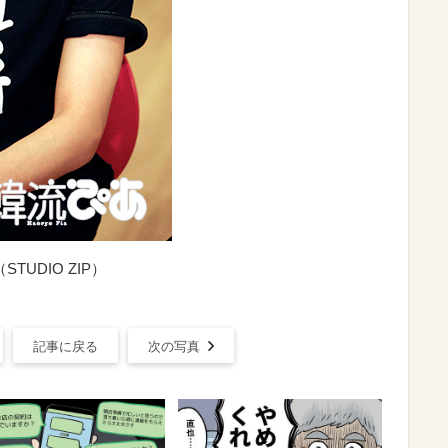
TUDIO ZIP）
記事に戻る
次の写真