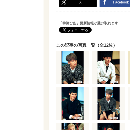
X
Facebook
「韓流ぴあ」更新情報が受け取れます
この記事の写真一覧（全12枚）