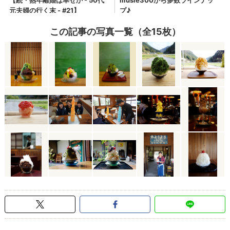
この記事の写真一覧（全15枚）