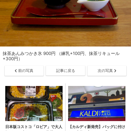
抹茶あんみつかき氷 900円 （練乳+100円、抹茶リキュール
+300円）
前の写真
記事に戻る
次の写真