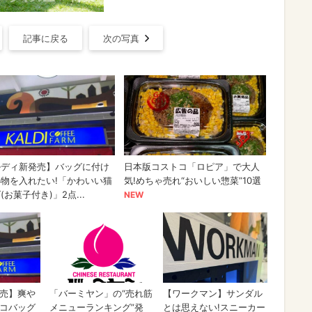
記事に戻る
次の写真