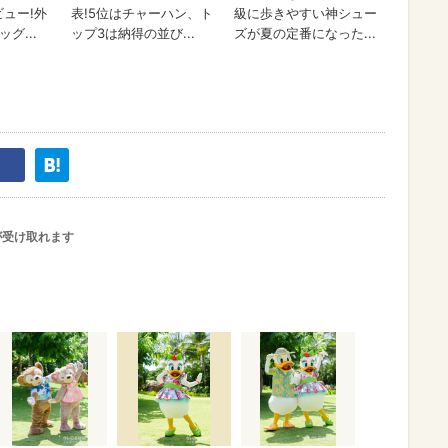
が受け取れます