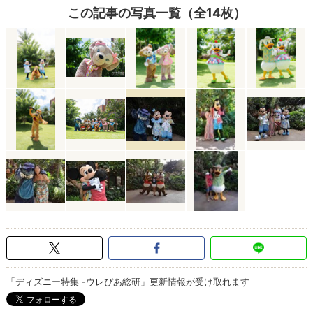
この記事の写真一覧（全14枚）
「ディズニー特集 -ウレぴあ総研」更新情報が受け取れます