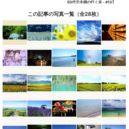
この記事の写真一覧（全28枚）