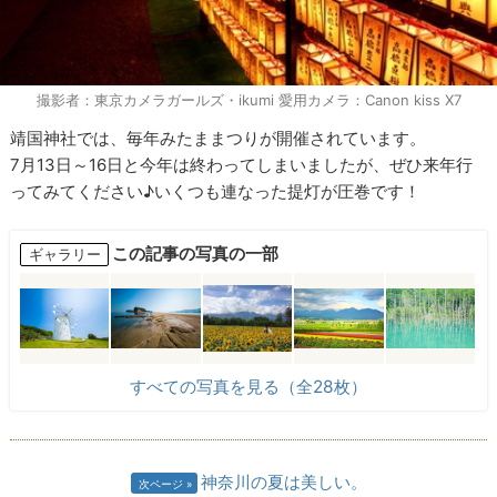
撮影者：東京カメラガールズ・ikumi 愛用カメラ：Canon kiss X7
靖国神社では、毎年みたままつりが開催されています。
7月13日～16日と今年は終わってしまいましたが、ぜひ来年行
ってみてください♪いくつも連なった提灯が圧巻です！
この記事の写真の一部
ギャラリー
すべての写真を見る（全28枚）
神奈川の夏は美しい。
次ページ