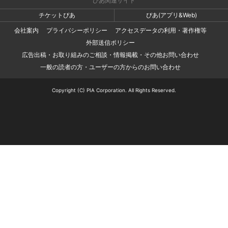
ぴあ関連サイト
チケットぴあ
ぴあ(アプリ&Web)
会社案内
プライバシーポリシー
アクセスデータの利用・著作権等
外部送信ポリシー
広告出稿・お取り組みのご相談・情報掲載・その他お問い合わせ
一般の読者の方・ユーザーの方からのお問い合わせ
Copyright (C) PIA Corporation. All Rights Reserved.