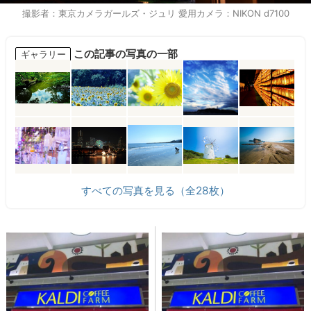
撮影者：東京カメラガールズ・ジュリ 愛用カメラ：NIKON d7100
この記事の写真の一部
ギャラリー
すべての写真を見る（全28枚）