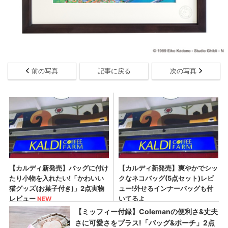
前の写真
記事に戻る
次の写真