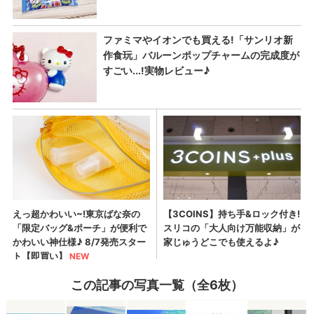
この記事の写真一覧（全6枚）