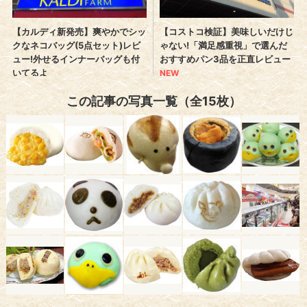
この記事の写真一覧（全15枚）