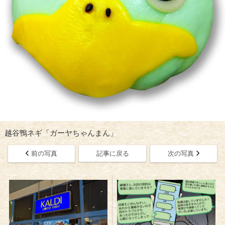
越谷鴨ネギ「ガーヤちゃんまん」
前の写真
記事に戻る
次の写真