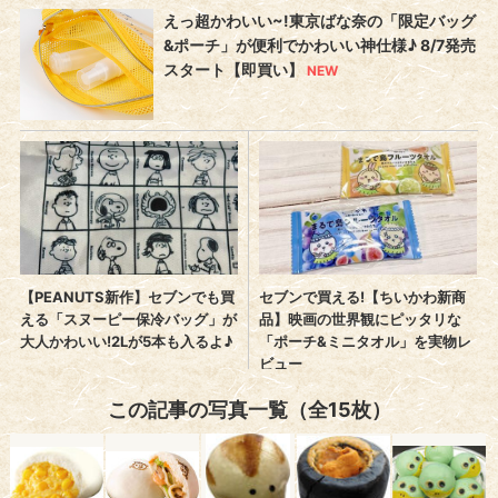
この記事の写真一覧（全15枚）