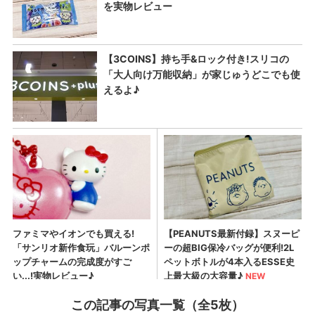
この記事の写真一覧（全5枚）