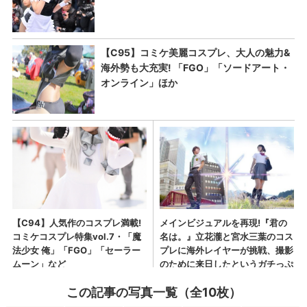
この記事の写真一覧（全10枚）