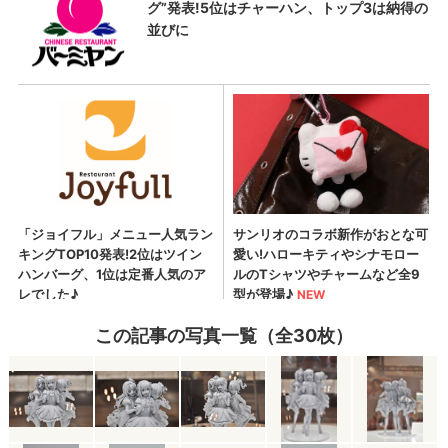
この記事の写真一覧（全30枚）