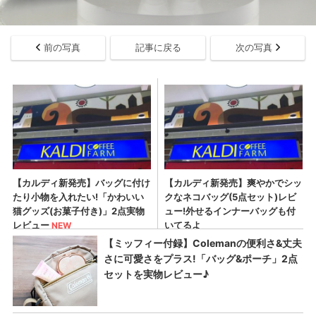
前の写真
記事に戻る
次の写真