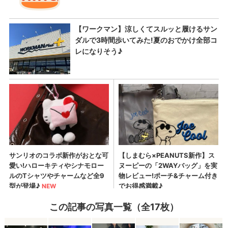
この記事の写真一覧（全17枚）