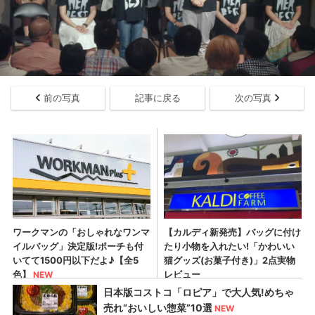
前の写真
記事に戻る
次の写真