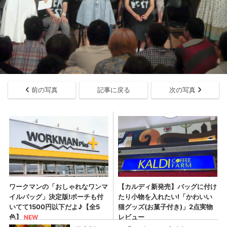
前の写真
記事に戻る
次の写真