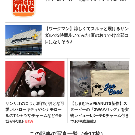
この記事の写真一覧（全17枚）