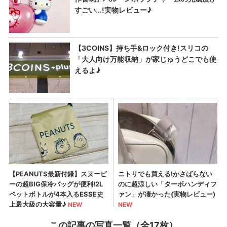
この記事の写真一覧（全17枚）