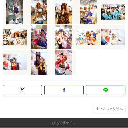
ページの先頭へ
ぴあ関連サイト