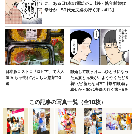
この記事の写真一覧（全18枚）